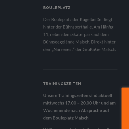
BOULEPLATZ
Der Bouleplatz der Kugelbeißer liegt
hinter der Bühnsporthalle, Am Hänfig
11, neben dem Skaterpark auf dem
Bühnseegelände Malsch. Direkt hinter
dem „Narrenest“ der GroKaGe Malsch.
TRAININGSZEITEN
Unsere Trainingszeiten sind aktuell
mittwochs 17.00 – 20.00 Uhr und am
Wochenende nach Absprache auf
dem Bouleplatz Malsch