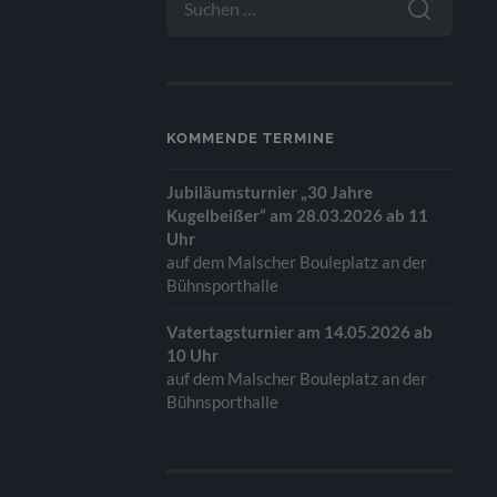
NACH:
KOMMENDE TERMINE
Jubiläumsturnier „30 Jahre
Kugelbeißer“ am 28.03.2026 ab 11
Uhr
auf dem Malscher Bouleplatz an der
Bühnsporthalle
Vatertagsturnier am 14.05.2026 ab
10 Uhr
auf dem Malscher Bouleplatz an der
Bühnsporthalle