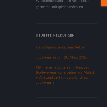
Willkommen sind auch Besucher, die
gerne mal mitspielen möchten.
NEUESTE MELDUNGEN
Heiße Spiele bei kaltem Wetter
Jubiläumsfest am 28. März 2026
Mitgliederhauptversammlung des
Boulevereins Kugelbeißer aus Malsch
– Vorstand bestätigt und Blick auf
Jubiläumsjahr