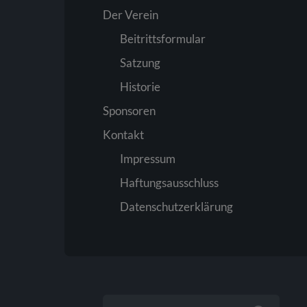
Der Verein
Beitrittsformular
Satzung
Historie
Sponsoren
Kontakt
Impressum
Haftungsausschluss
Datenschutzerklärung
SUCHEN