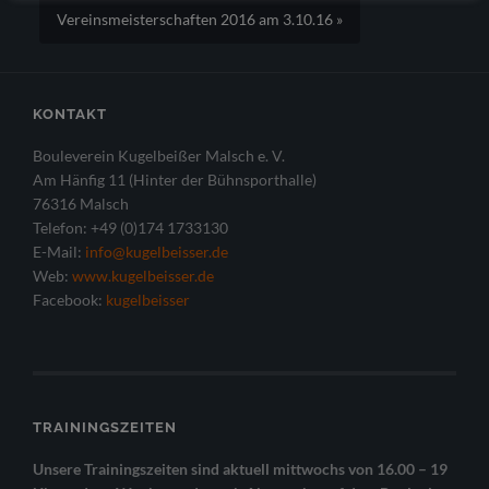
Vereinsmeisterschaften 2016 am 3.10.16 »
KONTAKT
Bouleverein Kugelbeißer Malsch e. V.
Am Hänfig 11 (Hinter der Bühnsporthalle)
76316 Malsch
Telefon: +49 (0)174 1733130
E-Mail:
info@kugelbeisser.de
Web:
www.kugelbeisser.de
Facebook:
kugelbeisser
TRAININGSZEITEN
Unsere Trainingszeiten sind aktuell mittwochs von 16.00 – 19