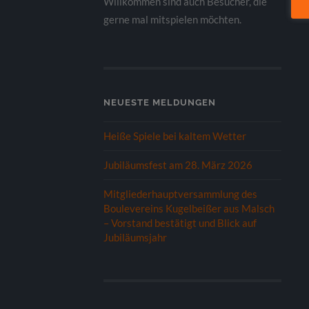
Willkommen sind auch Besucher, die
gerne mal mitspielen möchten.
NEUESTE MELDUNGEN
Heiße Spiele bei kaltem Wetter
Jubiläumsfest am 28. März 2026
Mitgliederhauptversammlung des
Boulevereins Kugelbeißer aus Malsch
– Vorstand bestätigt und Blick auf
Jubiläumsjahr