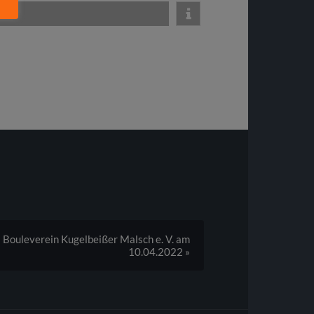
Bouleverein Kugelbeißer Malsch e. V. am
10.04.2022 »