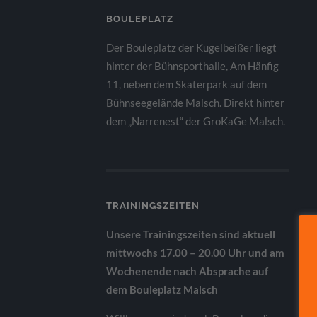
BOULEPLATZ
Der Bouleplatz der Kugelbeißer liegt
hinter der Bühnsporthalle, Am Hänfig
11, neben dem Skaterpark auf dem
Bühnseegelände Malsch. Direkt hinter
dem „Narrenest“ der GroKaGe Malsch.
TRAININGSZEITEN
Unsere Trainingszeiten sind aktuell
mittwochs 17.00 – 20.00 Uhr und am
Wochenende nach Absprache auf
dem Bouleplatz Malsch