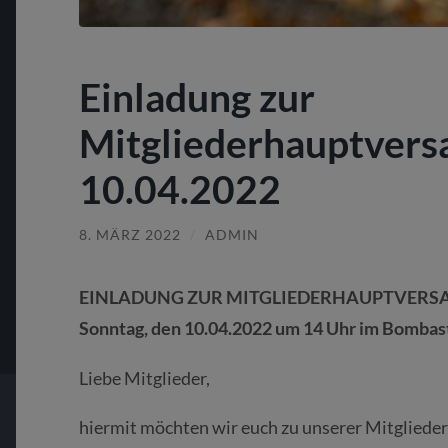
Einladung zur
Mitgliederhauptver
10.04.2022
8. MÄRZ 2022
/
ADMIN
EINLADUNG ZUR MITGLIEDERHAUPTVERS
Sonntag, den 10.04.2022 um 14 Uhr im Bombasti
Liebe Mitglieder,
hiermit möchten wir euch zu unserer Mitglie