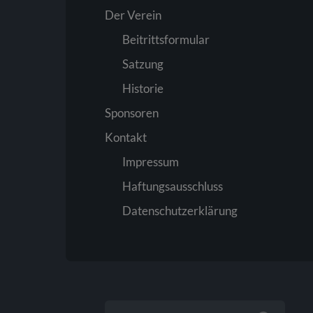
Der Verein
Beitrittsformular
Satzung
Historie
Sponsoren
Kontakt
Impressum
Haftungsausschluss
Datenschutzerklärung
SUCHEN