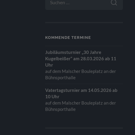
NACH:
KOMMENDE TERMINE
Jubiläumsturnier „30 Jahre
Kugelbeißer“ am 28.03.2026 ab 11
Uhr
auf dem Malscher Bouleplatz an der
Bühnsporthalle
Vatertagsturnier am 14.05.2026 ab
10 Uhr
auf dem Malscher Bouleplatz an der
Bühnsporthalle