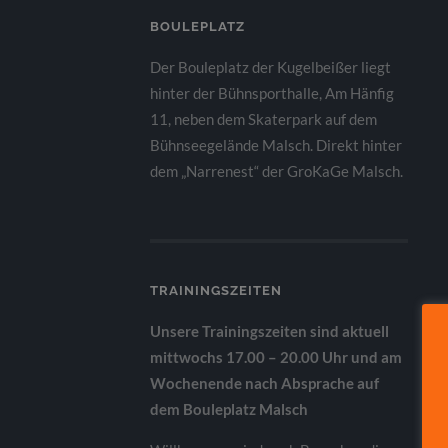
BOULEPLATZ
Der Bouleplatz der Kugelbeißer liegt
hinter der Bühnsporthalle, Am Hänfig
11, neben dem Skaterpark auf dem
Bühnseegelände Malsch. Direkt hinter
dem „Narrenest“ der GroKaGe Malsch.
TRAININGSZEITEN
Unsere Trainingszeiten sind aktuell
mittwochs 17.00 – 20.00 Uhr und am
Wochenende nach Absprache auf
dem Bouleplatz Malsch