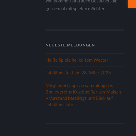
Willkommen sind auch Besucher, die
gerne mal mitspielen möchten.
NEUESTE MELDUNGEN
Heiße Spiele bei kaltem Wetter
Jubiläumsfest am 28. März 2026
Mitgliederhauptversammlung des
Boulevereins Kugelbeißer aus Malsch
– Vorstand bestätigt und Blick auf
Jubiläumsjahr