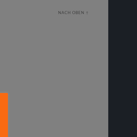
NACH OBEN ↑