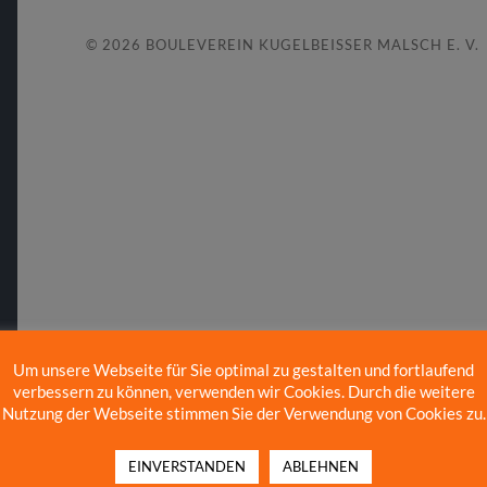
© 2026
BOULEVEREIN KUGELBEISSER MALSCH E. V.
Um unsere Webseite für Sie optimal zu gestalten und fortlaufend
verbessern zu können, verwenden wir Cookies. Durch die weitere
Nutzung der Webseite stimmen Sie der Verwendung von Cookies zu.
EINVERSTANDEN
ABLEHNEN