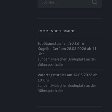
NACH:
KOMMENDE TERMINE
Jubiläumsturnier „30 Jahre
Kugelbeißer“ am 28.03.2026 ab 11
Uhr
auf dem Malscher Bouleplatz an der
Bühnsporthalle
Vatertagsturnier am 14.05.2026 ab
10 Uhr
auf dem Malscher Bouleplatz an der
Bühnsporthalle