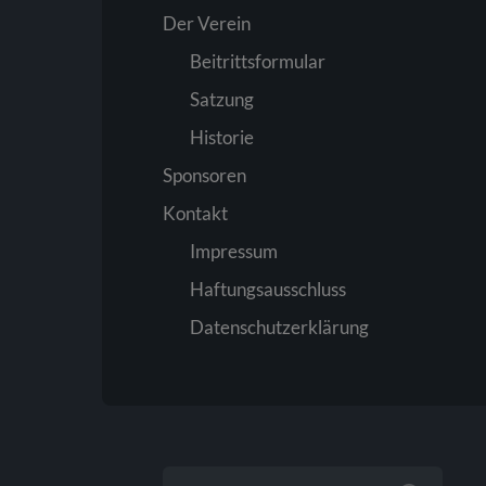
Der Verein
Beitrittsformular
Satzung
Historie
Sponsoren
Kontakt
Impressum
Haftungsausschluss
Datenschutzerklärung
SUCHEN