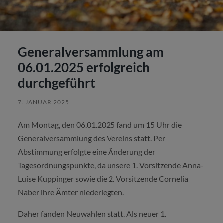
Generalversammlung am
06.01.2025 erfolgreich
durchgeführt
7. JANUAR 2025
Am Montag, den 06.01.2025 fand um 15 Uhr die
Generalversammlung des Vereins statt. Per
Abstimmung erfolgte eine Änderung der
Tagesordnungspunkte, da unsere 1. Vorsitzende Anna-
Luise Kuppinger sowie die 2. Vorsitzende Cornelia
Naber ihre Ämter niederlegten.
Daher fanden Neuwahlen statt. Als neuer 1.