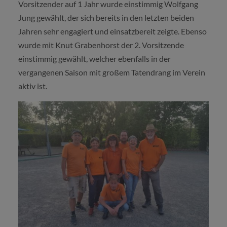
Vorsitzender auf 1 Jahr wurde einstimmig Wolfgang
Jung gewählt, der sich bereits in den letzten beiden
Jahren sehr engagiert und einsatzbereit zeigte. Ebenso
wurde mit Knut Grabenhorst der 2. Vorsitzende
einstimmig gewählt, welcher ebenfalls in der
vergangenen Saison mit großem Tatendrang im Verein
aktiv ist.