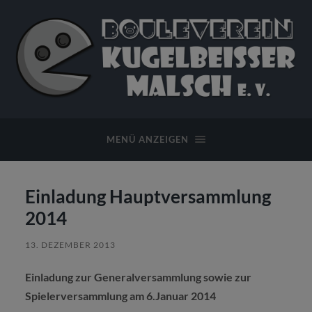
Bouleverein
Kugelbeißer
Malsch
MENÜ ANZEIGEN
e.
V.
Einladung Hauptversammlung
2014
13. DEZEMBER 2013
Einladung zur Generalversammlung sowie zur
Spielerversammlung am 6.Januar 2014