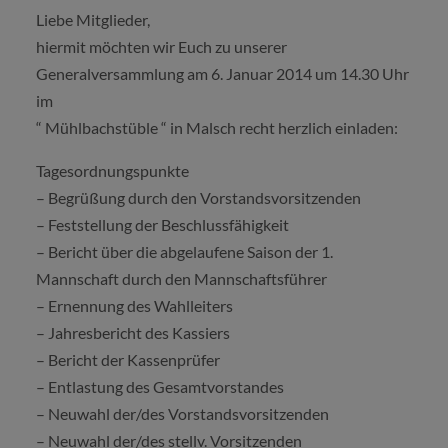
Liebe Mitglieder,
hiermit möchten wir Euch zu unserer
Generalversammlung am 6. Januar 2014 um 14.30 Uhr
im
“ Mühlbachstüble “ in Malsch recht herzlich einladen:
Tagesordnungspunkte
– Begrüßung durch den Vorstandsvorsitzenden
– Feststellung der Beschlussfähigkeit
– Bericht über die abgelaufene Saison der 1.
Mannschaft durch den Mannschaftsführer
– Ernennung des Wahlleiters
– Jahresbericht des Kassiers
– Bericht der Kassenprüfer
– Entlastung des Gesamtvorstandes
– Neuwahl der/des Vorstandsvorsitzenden
– Neuwahl der/des stellv. Vorsitzenden