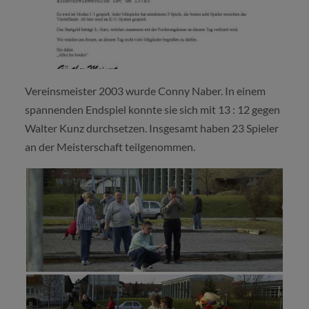
Vereinsmeister 2003 wurde Conny Naber. In einem
spannenden Endspiel konnte sie sich mit 13 : 12 gegen
Walter Kunz durchsetzen. Insgesamt haben 23 Spieler
an der Meisterschaft teilgenommen.