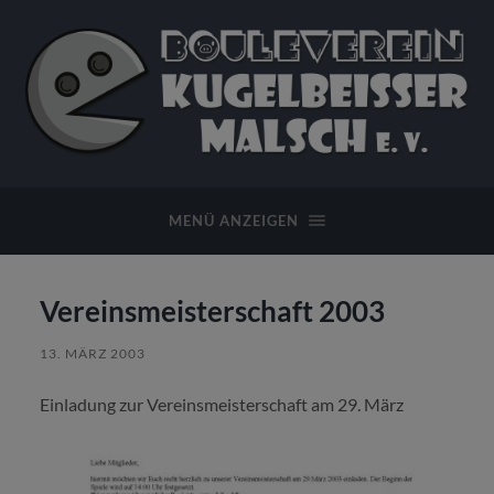
Bouleverein
Kugelbeißer
Malsch
MENÜ ANZEIGEN
e.
V.
Vereinsmeisterschaft 2003
13. MÄRZ 2003
Einladung zur Vereinsmeisterschaft am 29. März