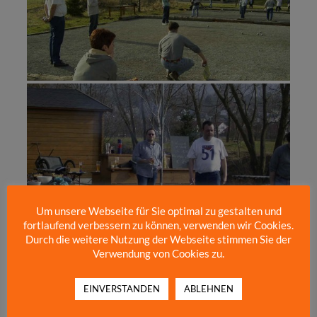
Um unsere Webseite für Sie optimal zu gestalten und
fortlaufend verbessern zu können, verwenden wir Cookies.
Durch die weitere Nutzung der Webseite stimmen Sie der
Verwendung von Cookies zu.
EINVERSTANDEN
ABLEHNEN