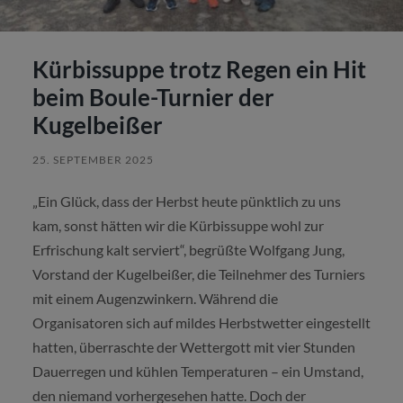
Kürbissuppe trotz Regen ein Hit
beim Boule-Turnier der
Kugelbeißer
25. SEPTEMBER 2025
„Ein Glück, dass der Herbst heute pünktlich zu uns
kam, sonst hätten wir die Kürbissuppe wohl zur
Erfrischung kalt serviert“, begrüßte Wolfgang Jung,
Vorstand der Kugelbeißer, die Teilnehmer des Turniers
mit einem Augenzwinkern. Während die
Organisatoren sich auf mildes Herbstwetter eingestellt
hatten, überraschte der Wettergott mit vier Stunden
Dauerregen und kühlen Temperaturen – ein Umstand,
den niemand vorhergesehen hatte. Doch der